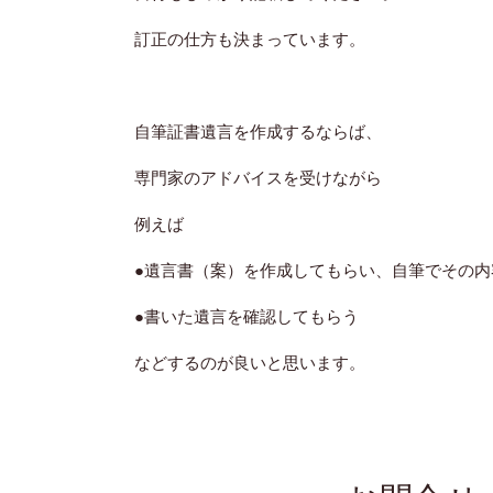
訂正の仕方も決まっています。
自筆証書遺言を作成するならば、
専門家のアドバイスを受けながら
例えば
●遺言書（案）を作成してもらい、自筆でその内
●書いた遺言を確認してもらう
などするのが良いと思います。