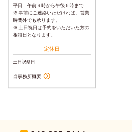
平日 午前９時から午後６時まで
※ 事前にご連絡いただければ、営業
時間外でも承ります。
※ 土日祝日は予約をいただいた方の
相談日となります。
定休日
土日祝祭日
当事務所概要