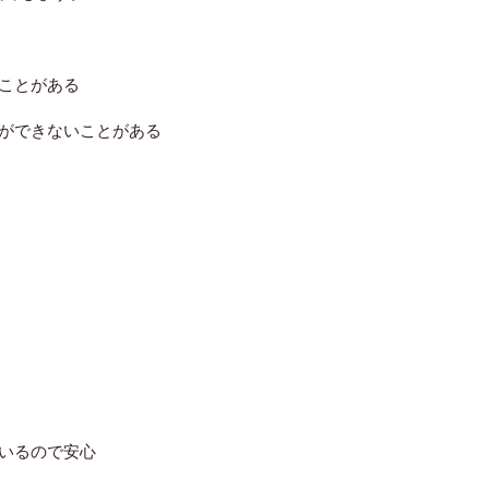
ことがある
ができないことがある
いるので安心