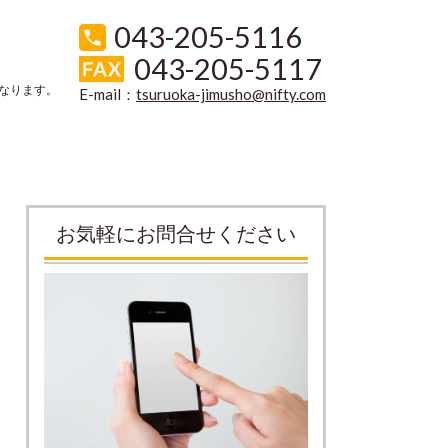
043-205-5116
043-205-5117
なります。
E-mail：
tsuruoka-jimusho@nifty.com
お気軽にお問合せください