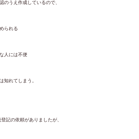
確認のうえ作成しているので、
められる
な人には不便
は知れてしまう。
続登記の依頼がありましたが、