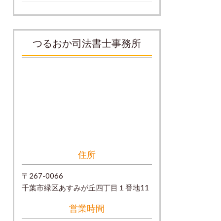
つるおか司法書士事務所
住所
〒267-0066
千葉市緑区あすみが丘四丁目１番地11
営業時間