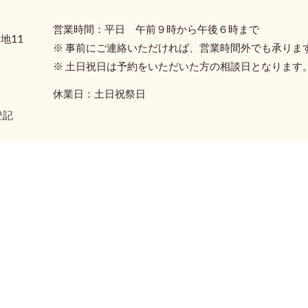
営業時間：平日 午前９時から午後６時まで
地11
※ 事前にご連絡いただければ、営業時間外でも承りま
※ 土日祝日は予約をいただいた方の相談日となります
休業日：土日祝祭日
登記