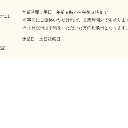
営業時間：平日 午前９時から午後６時まで
地11
※ 事前にご連絡いただければ、営業時間外でも承りま
※ 土日祝日は予約をいただいた方の相談日となります
休業日：土日祝祭日
登記