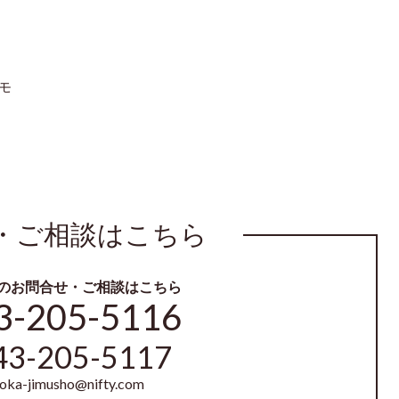
モ
・ご相談はこちら
のお問合せ・ご相談はこちら
3-205-5116
43-205-5117
uoka-jimusho@nifty.com