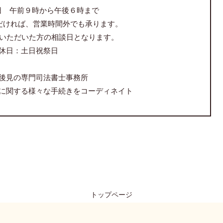
日 午前９時から午後６時まで
だければ、営業時間外でも承ります。
をいただいた方の相談日となります。
休日：土日祝祭日
後見の専門司法書士事務所
に関する様々な手続きをコーディネイト
トップページ