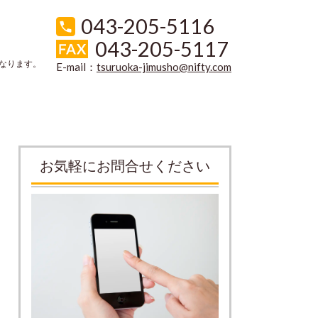
043-205-5116
043-205-5117
なります。
E-mail：
tsuruoka-jimusho@nifty.com
お気軽にお問合せください