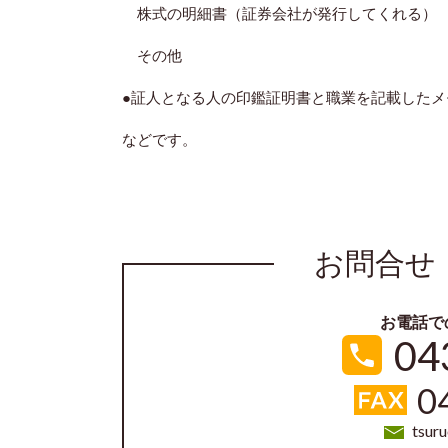
株式の明細書（証券会社が発行してくれる）
その他
●証人となる人の印鑑証明書と職業を記載したメ
などです。
お問合せ
お電話で
04
0
tsur