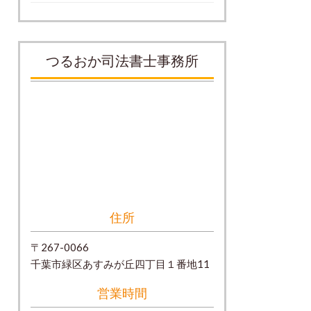
つるおか司法書士事務所
住所
〒267-0066
千葉市緑区あすみが丘四丁目１番地11
営業時間