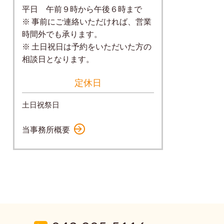
平日 午前９時から午後６時まで
※ 事前にご連絡いただければ、営業
時間外でも承ります。
※ 土日祝日は予約をいただいた方の
相談日となります。
定休日
土日祝祭日
当事務所概要